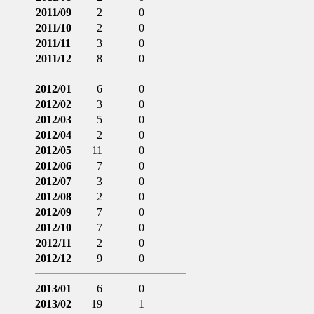
2011/09
2
0
2011/10
2
0
2011/11
3
0
2011/12
8
0
2012/01
6
0
2012/02
3
0
2012/03
5
0
2012/04
2
0
2012/05
11
0
2012/06
7
0
2012/07
3
0
2012/08
2
0
2012/09
7
0
2012/10
7
0
2012/11
2
0
2012/12
9
0
2013/01
6
0
2013/02
19
1