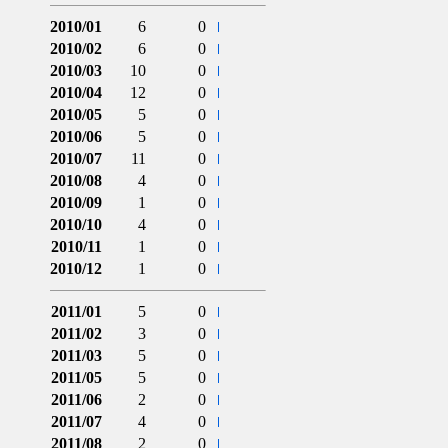
2010/01
6
0
2010/02
6
0
2010/03
10
0
2010/04
12
0
2010/05
5
0
2010/06
5
0
2010/07
11
0
2010/08
4
0
2010/09
1
0
2010/10
4
0
2010/11
1
0
2010/12
1
0
2011/01
5
0
2011/02
3
0
2011/03
5
0
2011/05
5
0
2011/06
2
0
2011/07
4
0
2011/08
2
0