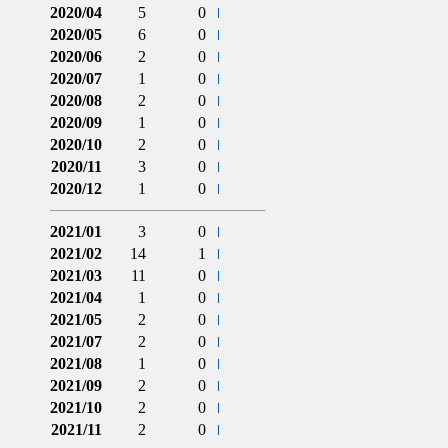
2020/04
5
0
2020/05
6
0
2020/06
2
0
2020/07
1
0
2020/08
2
0
2020/09
1
0
2020/10
2
0
2020/11
3
0
2020/12
1
0
2021/01
3
0
2021/02
14
1
2021/03
11
0
2021/04
1
0
2021/05
2
0
2021/07
2
0
2021/08
1
0
2021/09
2
0
2021/10
2
0
2021/11
2
0