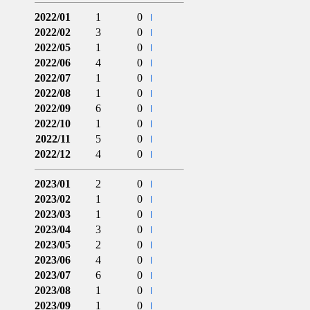
2022/01
1
0
2022/02
3
0
2022/05
1
0
2022/06
4
0
2022/07
1
0
2022/08
1
0
2022/09
6
0
2022/10
1
0
2022/11
5
0
2022/12
4
0
2023/01
2
0
2023/02
1
0
2023/03
1
0
2023/04
3
0
2023/05
2
0
2023/06
4
0
2023/07
6
0
2023/08
1
0
2023/09
1
0