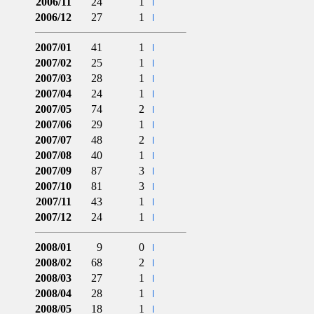
2006/11
24
1
2006/12
27
1
2007/01
41
1
2007/02
25
1
2007/03
28
1
2007/04
24
1
2007/05
74
2
2007/06
29
1
2007/07
48
2
2007/08
40
1
2007/09
87
3
2007/10
81
3
2007/11
43
1
2007/12
24
1
2008/01
9
0
2008/02
68
2
2008/03
27
1
2008/04
28
1
2008/05
18
1