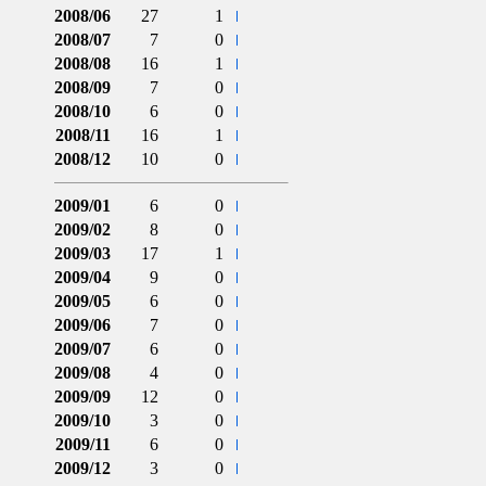
2008/06
27
1
2008/07
7
0
2008/08
16
1
2008/09
7
0
2008/10
6
0
2008/11
16
1
2008/12
10
0
2009/01
6
0
2009/02
8
0
2009/03
17
1
2009/04
9
0
2009/05
6
0
2009/06
7
0
2009/07
6
0
2009/08
4
0
2009/09
12
0
2009/10
3
0
2009/11
6
0
2009/12
3
0