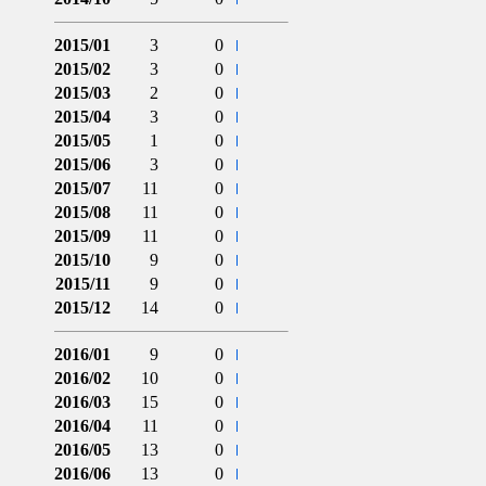
2015/01
3
0
2015/02
3
0
2015/03
2
0
2015/04
3
0
2015/05
1
0
2015/06
3
0
2015/07
11
0
2015/08
11
0
2015/09
11
0
2015/10
9
0
2015/11
9
0
2015/12
14
0
2016/01
9
0
2016/02
10
0
2016/03
15
0
2016/04
11
0
2016/05
13
0
2016/06
13
0