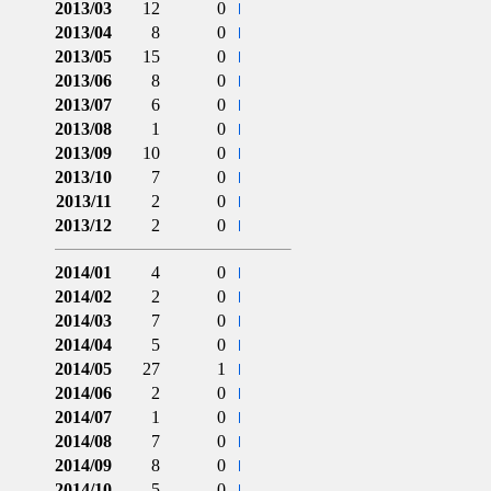
2013/03
12
0
2013/04
8
0
2013/05
15
0
2013/06
8
0
2013/07
6
0
2013/08
1
0
2013/09
10
0
2013/10
7
0
2013/11
2
0
2013/12
2
0
2014/01
4
0
2014/02
2
0
2014/03
7
0
2014/04
5
0
2014/05
27
1
2014/06
2
0
2014/07
1
0
2014/08
7
0
2014/09
8
0
2014/10
5
0