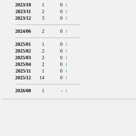
2023/10
1
0
2023/11
2
0
2023/12
3
0
2024/06
2
0
2025/01
1
0
2025/02
2
0
2025/03
2
0
2025/04
2
0
2025/11
1
0
2025/12
14
0
2026/08
1
-