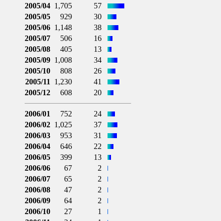
2005/04
1,705
57
2005/05
929
30
2005/06
1,148
38
2005/07
506
16
2005/08
405
13
2005/09
1,008
34
2005/10
808
26
2005/11
1,230
41
2005/12
608
20
2006/01
752
24
2006/02
1,025
37
2006/03
953
31
2006/04
646
22
2006/05
399
13
2006/06
67
2
2006/07
65
2
2006/08
47
2
2006/09
64
2
2006/10
27
1