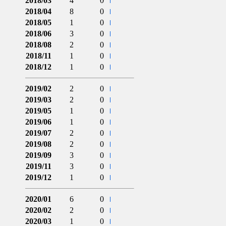
2018/03
4
0
2018/04
8
0
2018/05
1
0
2018/06
3
0
2018/08
2
0
2018/11
1
0
2018/12
1
0
2019/02
2
0
2019/03
2
0
2019/05
1
0
2019/06
1
0
2019/07
2
0
2019/08
2
0
2019/09
3
0
2019/11
3
0
2019/12
1
0
2020/01
6
0
2020/02
2
0
2020/03
1
0