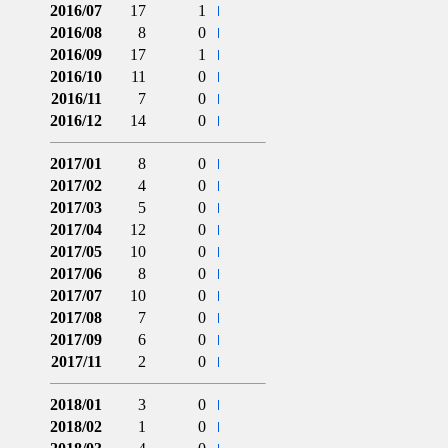
2016/07
17
1
2016/08
8
0
2016/09
17
1
2016/10
11
0
2016/11
7
0
2016/12
14
0
2017/01
8
0
2017/02
4
0
2017/03
5
0
2017/04
12
0
2017/05
10
0
2017/06
8
0
2017/07
10
0
2017/08
7
0
2017/09
6
0
2017/11
2
0
2018/01
3
0
2018/02
1
0